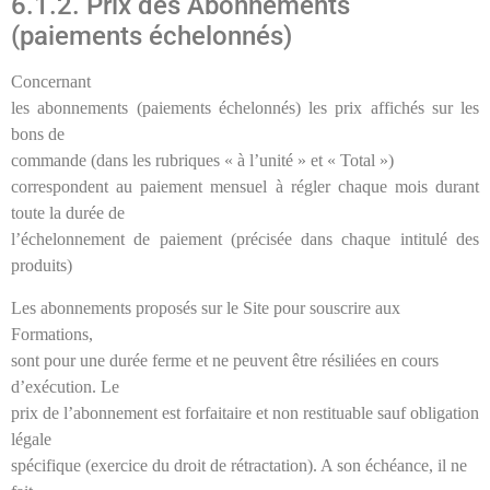
6.1.2. Prix des Abonnements
(paiements échelonnés)
Concernant
les abonnements (paiements échelonnés) les prix affichés sur les
bons de
commande (dans les rubriques « à l’unité » et « Total »)
correspondent au paiement mensuel à régler chaque mois durant
toute la durée de
l’échelonnement de paiement (précisée dans chaque intitulé des
produits)
Les abonnements proposés sur le Site pour souscrire aux
Formations,
sont pour une durée ferme et ne peuvent être résiliées en cours
d’exécution. Le
prix de l’abonnement est forfaitaire et non restituable sauf obligation
légale
spécifique (exercice du droit de rétractation). A son échéance, il ne