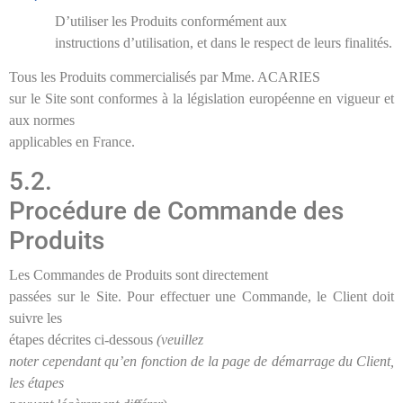
D’utiliser les Produits conformément aux
instructions d’utilisation, et dans le respect de leurs finalités.
Tous les Produits commercialisés par Mme. ACARIES
sur le Site sont conformes à la législation européenne en vigueur et
aux normes
applicables en France.
5.2.
Procédure de Commande des
Produits
Les Commandes de Produits sont directement
passées sur le Site. Pour effectuer une Commande, le Client doit
suivre les
étapes décrites ci-dessous
(veuillez
noter cependant qu’en fonction de la page de démarrage du Client,
les étapes