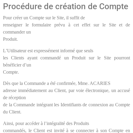
Procédure de création de Compte
Pour créer un Compte sur le Site, il suffit de
renseigner le formulaire prévu à cet effet sur le Site et de
commander un
Produit.
L’Utilisateur est expressément informé que seuls
les Clients ayant commandé un Produit sur le Site pourront
bénéficier d’un
Compte.
Dès que la Commande a été confirmée, Mme. ACARIES
adresse immédiatement au Client, par voie électronique, un accusé
de réception
de la Commande intégrant les Identifiants de connexion au Compte
du Client.
Ainsi, pour accéder à l’intégralité des Produits
commandés, le Client est invité à se connecter à son Compte en