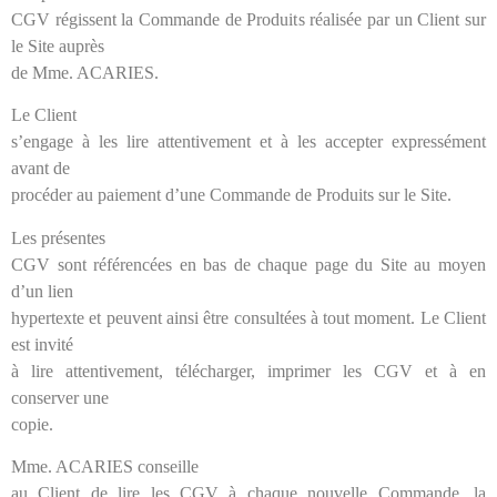
CGV régissent la Commande de Produits réalisée par un Client sur
le Site auprès
de Mme. ACARIES.
Le Client
s’engage à les lire attentivement et à les accepter expressément
avant de
procéder au paiement d’une Commande de Produits sur le Site.
Les présentes
CGV sont référencées en bas de chaque page du Site au moyen
d’un lien
hypertexte et peuvent ainsi être consultées à tout moment. Le Client
est invité
à lire attentivement, télécharger, imprimer les CGV et à en
conserver une
copie.
Mme. ACARIES conseille
au Client de lire les CGV à chaque nouvelle Commande, la