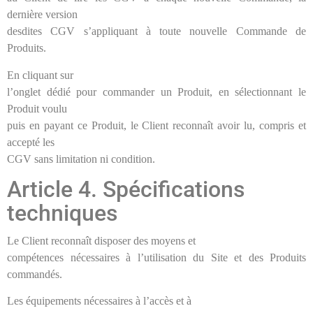
dernière version
desdites CGV s’appliquant à toute nouvelle Commande de
Produits.
En cliquant sur
l’onglet dédié pour commander un Produit, en sélectionnant le
Produit voulu
puis en payant ce Produit, le Client reconnaît avoir lu, compris et
accepté les
CGV sans limitation ni condition.
Article 4. Spécifications
techniques
Le Client reconnaît disposer des moyens et
compétences nécessaires à l’utilisation du Site et des Produits
commandés.
Les équipements nécessaires à l’accès et à