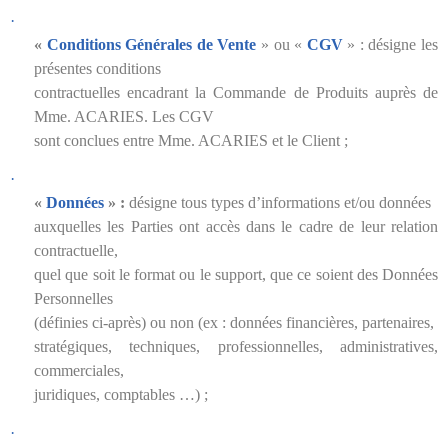
·
«
Conditions Générales de Vente
» ou «
CGV
» : désigne les
présentes conditions
contractuelles encadrant la Commande de Produits auprès de
Mme. ACARIES. Les CGV
sont conclues entre Mme. ACARIES et le Client ;
·
«
Données
» :
désigne tous types d’informations et/ou données
auxquelles les Parties ont accès dans le cadre de leur relation
contractuelle,
quel que soit le format ou le support, que ce soient des Données
Personnelles
(définies ci-après) ou non (ex : données financières, partenaires,
stratégiques, techniques, professionnelles, administratives,
commerciales,
juridiques, comptables …) ;
·