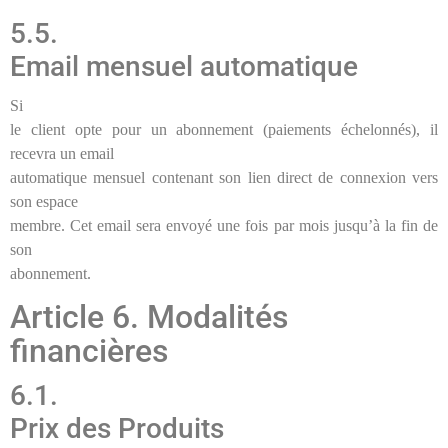
5.5.
Email mensuel automatique
Si
le client opte pour un abonnement (paiements échelonnés), il
recevra un email
automatique mensuel contenant son lien direct de connexion vers
son espace
membre. Cet email sera envoyé une fois par mois jusqu’à la fin de
son
abonnement.
Article 6. Modalités
financières
6.
1.
Prix des Produits