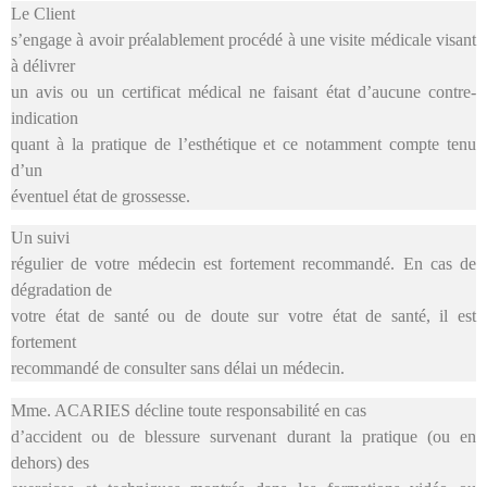
Le Client
s’engage à avoir préalablement procédé à une visite médicale visant
à délivrer
un avis ou un certificat médical ne faisant état d’aucune contre-
indication
quant à la pratique de l’esthétique et ce notamment compte tenu
d’un
éventuel état de grossesse.
Un suivi
régulier de votre médecin est fortement recommandé. En cas de
dégradation de
votre état de santé ou de doute sur votre état de santé, il est
fortement
recommandé de consulter sans délai un médecin.
Mme. ACARIES
décline toute responsabilité en cas
d’accident ou de blessure survenant durant la pratique (ou en
dehors) des