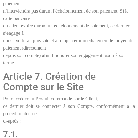
paiement
n’interviendra pas durant l’échelonnement de son paiement. Si la
carte bancaire
du client expire durant un échelonnement de paiement, ce dernier
s’engage à
nous avertir au plus vite et à remplacer immédiatement le moyen de
paiement (directement
depuis son compte) afin d’honorer son engagement jusqu’à son
terme.
Article 7. Création de
Compte sur le Site
Pour accéder au Produit commandé par le Client,
ce dernier doit se connecter à son Compte, conformément à la
procédure décrite
ci-après :
7.1.