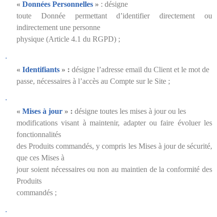
«
Données Personnelles
»
:
désigne
toute Donnée permettant d’identifier directement ou
indirectement une personne
physique (Article 4.1 du RGPD) ;
·
«
Identifiants
» :
désigne l’adresse email du Client et le mot de
passe, nécessaires à l’accès au Compte sur le Site ;
·
«
Mises à jour
» :
désigne toutes les mises à jour ou les
modifications visant à maintenir, adapter ou faire évoluer les
fonctionnalités
des Produits commandés, y compris les Mises à jour de sécurité,
que ces Mises à
jour soient nécessaires ou non au maintien de la conformité des
Produits
commandés ;
·