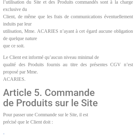
l’utilisation du Site et des Produits commandés sont à la charge
exclusive du
Client, de même que les frais de communications éventuellement
induits par leur
utilisation, Mme. ACARIES n’ayant à cet égard aucune obligation
de quelque nature
que ce soit.
Le Client est informé qu’aucun niveau minimal de
qualité des Produits fournis au titre des présentes CGV n’est
proposé par Mme.
ACARIES.
Article 5. Commande
de Produits sur le Site
Pour passer une Commande sur le Site, il est
précisé que le Client doit :
·