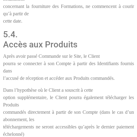
concernant la fourniture des Formations, ne commencent à courir
qu’à partir de
cette date.
5.4.
Accès aux Produits
Après avoir passé Commande sur le Site, le Client
pourra se connecter à son Compte à partir des Identifiants fournis
dans
l’accusé de réception et accéder aux Produits commandés.
Dans l’hypothèse où le Client a souscrit à cette
option supplémentaire, le Client pourra également télécharger les
Produits
commandés directement à partir de son Compte (dans le cas d’un
abonnement, les
téléchargements ne seront accessibles qu’après le dernier paiement
échelonné)