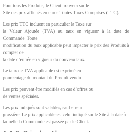
Pour tous les Produits, le Client trouvera sur le
Site des prix affichés en euros Toutes Taxes Comprises (TTC).
Les prix TTC incluent en particulier la Taxe sur
la Valeur Ajoutée (TVA) au taux en vigueur à la date de
Commande. Toute
modification du taux applicable peut impacter le prix des Produits à
compter de
la date d’entrée en vigueur du nouveau taux.
Le taux de TVA applicable est exprimé en
pourcentage du montant du Produit vendu.
Les prix peuvent être modifiés en cas d’offres ou
de ventes spéciales.
Les prix indiqués sont valables, sauf erreur
grossière. Le prix applicable est celui indiqué sur le Site à la date à
laquelle la Commande est passée par le Client.