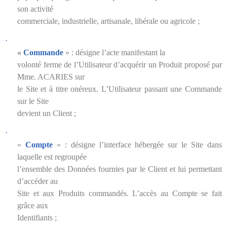
son activité
commerciale, industrielle, artisanale, libérale ou agricole ;
·
«
Commande
» : désigne l’acte manifestant la
volonté ferme de l’Utilisateur d’acquérir un Produit proposé par
Mme. ACARIES sur
le Site et à titre onéreux. L’Utilisateur passant une Commande
sur le Site
devient un Client ;
·
«
Compte
» :
désigne l’interface hébergée sur le Site dans
laquelle est regroupée
l’ensemble des Données fournies par le Client et lui permettant
d’accéder au
Site et aux Produits commandés. L’accès au Compte se fait
grâce aux
Identifiants ;