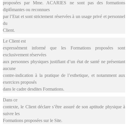
proposées par Mme. ACARIES ne sont pas des formations
diplômantes ou reconnues
par l’Etat et sont strictement réservées à un usage privé et personnel
du
Client.
Le Client est
expressément informé que les Formations proposées sont
exclusivement réservées
aux personnes physiques justifiant d’un état de santé ne présentant
aucune
contre-indication à la pratique de l’esthetique, et notamment aux
exercices proposés
dans le cadre desdites Formations.
Dans ce
contexte, le Client déclare s’être assuré de son aptitude physique à
suivre les
Formations proposées sur le Site.