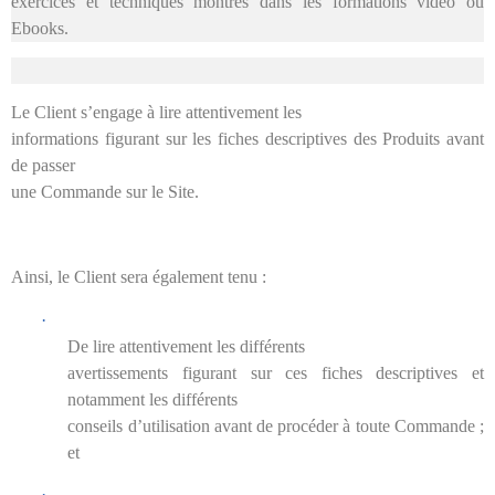
exercices et techniques montrés dans les formations vidéo ou
Ebooks.
Le Client s’engage à lire attentivement les
informations figurant sur les fiches descriptives des Produits avant
de passer
une Commande sur le Site.
Ainsi, le Client sera également tenu :
·
De lire attentivement les différents
avertissements figurant sur ces fiches descriptives et
notamment les différents
conseils d’utilisation avant de procéder à toute Commande ;
et
·