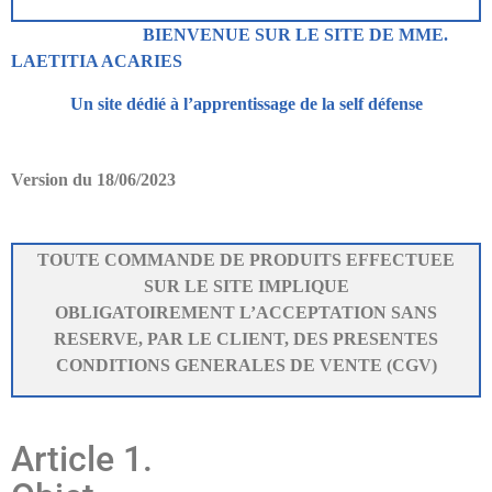
BIENVENUE SUR LE SITE DE MME.
LAETITIA ACARIES
Un site dédié à l’apprentissage de la self défense
Version du 18/06/2023
TOUTE COMMANDE DE PRODUITS EFFECTUEE
SUR LE SITE IMPLIQUE
OBLIGATOIREMENT L’ACCEPTATION SANS
RESERVE, PAR LE CLIENT, DES PRESENTES
CONDITIONS GENERALES DE VENTE (CGV)
Article 1.