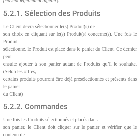
peuvent légèrement différer
).
5.2.1. Sélection des Produits
Le Client devra sélectionner le(s) Produit(s) de
son choix en cliquant sur le(s) Produit(s) concerné(s). Une fois le
Produit
sélectionné, le Produit est placé dans le panier du Client. Ce dernier
peut
ensuite ajouter à son panier autant de Produits qu’il le souhaite.
(Selon les offres,
certains produits pourront être déjà présélectionnés et présents dans
le panier
du Client)
5.2.2. Commandes
Une fois les Produits sélectionnés et placés dans
son panier, le Client doit cliquer sur le panier et vérifier que le
contenu de