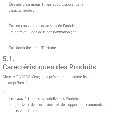
Être âgé d’au moins 18 ans et/ou disposer de la
capacité légale ;
·
Être un consommateur au sens de l’article
liminaire du Code de la consommation ; et
·
Être domicilié sur le Territoire.
5.1.
Caractéristiques des Produits
Mme. ACARIES s’engage à présenter de manière lisible
et compréhensible :
·
Les caractéristiques essentielles des Produits
compte tenu de leur nature et du support de communication
utilisé, et notamment