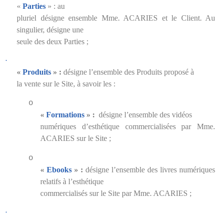
«
Parties
» : au
pluriel désigne ensemble Mme. ACARIES et le Client. Au
singulier, désigne une
seule des deux Parties ;
·
«
Produits
» :
désigne l’ensemble des Produits proposé à
la vente sur le Site, à savoir les :
o
«
Formations
» :
désigne l’ensemble des vidéos
numériques d’esthétique commercialisées par Mme.
ACARIES sur le Site ;
o
«
Ebooks
» :
désigne l’ensemble des livres numériques
relatifs à l’esthétique
commercialisés sur le Site par Mme. ACARIES ;
·