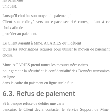
les paiements
uniques).
Lorsqu’il choisira son moyen de paiement, le
Client sera redirigé vers un espace sécurisé correspondant à ce
choix afin de
procéder au paiement.
Le Client garantit à Mme. ACARIES qu’il détient
toutes les autorisations requises pour utiliser le moyen de paiement
choisi.
Mme. ACARIES prend toutes les mesures nécessaires
pour garantir la sécurité et la confidentialité des Données transmises
en ligne
dans le cadre du paiement en ligne sur le Site.
6.3. Refus de paiement
Si la banque refuse de débiter une carte
bancaire, le Client devra contacter le Service Support de Mme.