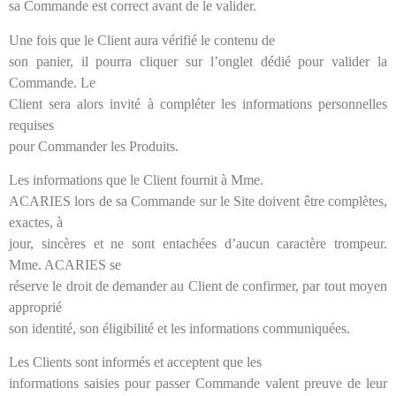
sa Commande est correct avant de le valider.
Une fois que le Client aura vérifié le contenu de
son panier, il pourra cliquer sur l’onglet dédié pour valider la
Commande. Le
Client sera alors invité à compléter les informations personnelles
requises
pour Commander les Produits.
Les informations que le Client fournit à Mme.
ACARIES lors de sa Commande sur le Site doivent être complètes,
exactes, à
jour, sincères et ne sont entachées d’aucun caractère trompeur.
Mme. ACARIES se
réserve le droit de demander au Client de confirmer, par tout moyen
approprié
son identité, son éligibilité et les informations communiquées.
Les Clients sont informés et acceptent que les
informations saisies pour passer Commande valent preuve de leur