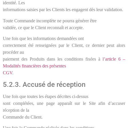
identité. Les
informations saisies par les Clients les engagent dès leur validation.
Toute Commande incomplète ne pourra générer être
validée, ce que le Client reconnaît et accepte.
Une fois que les informations demandées ont
correctement été renseignées par le Client, ce dernier peut alors
procéder au
paiement des Produits dans les conditions fixées à
l’article 6 –
Modalités financières des présentes
CGV
.
5.2.3. Accusé de réception
Une fois que toutes les étapes décrites ci-dessus
sont complétées, une page apparaît sur le Site afin d’accuser
réception de la
Commande du Client.
Une fois la Commande réalisée dans les conditions