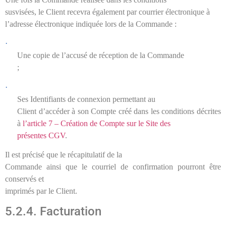
susvisées, le Client recevra également par courrier électronique à
l’adresse électronique indiquée lors de la Commande :
·
Une copie de l’accusé de réception de la Commande
;
·
Ses Identifiants de connexion permettant au
Client d’accéder à son Compte créé dans les conditions décrites
à
l’article 7 – Création de Compte sur le Site des
présentes CGV
.
Il est précisé que le récapitulatif de la
Commande ainsi que le courriel de confirmation pourront être
conservés et
imprimés par le Client.
5.2.4. Facturation