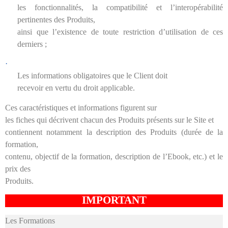
les fonctionnalités, la compatibilité et l’interopérabilité
pertinentes des Produits,
ainsi que l’existence de toute restriction d’utilisation de ces
derniers ;
·
Les informations obligatoires que le Client doit
recevoir en vertu du droit applicable.
Ces caractéristiques et informations figurent sur
les fiches qui décrivent chacun des Produits présents sur le Site et
contiennent notamment la description des Produits (durée de la
formation,
contenu, objectif de la formation, description de l’Ebook, etc.) et le
prix des
Produits.
IMPORTANT
Les Formations