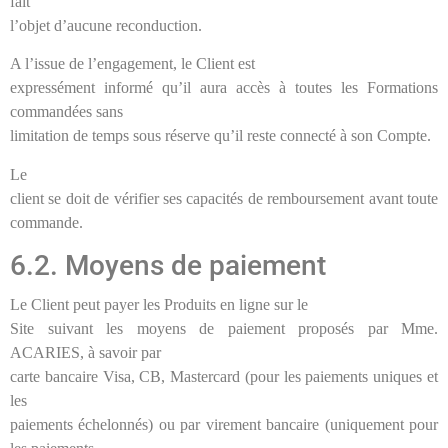
fait
l’objet d’aucune reconduction.
A l’issue de l’engagement, le Client est
expressément informé qu’il aura accès à toutes les Formations
commandées sans
limitation de temps sous réserve qu’il reste connecté à son Compte.
Le
client se doit de vérifier ses capacités de remboursement avant toute
commande.
6.2. Moyens de paiement
Le Client peut payer les Produits en ligne sur le
Site suivant les moyens de paiement proposés par Mme.
ACARIES, à savoir par
carte bancaire Visa, CB, Mastercard (pour les paiements uniques et
les
paiements échelonnés) ou par virement bancaire (uniquement pour