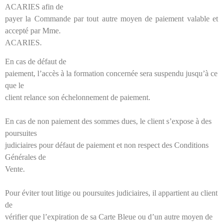
ACARIES afin de
payer la Commande par tout autre moyen de paiement valable et
accepté par Mme.
ACARIES.
En cas de défaut de
paiement, l’accès à la formation concernée sera suspendu jusqu’à ce
que le
client relance son échelonnement de paiement.
En cas de non paiement des sommes dues, le client s’expose à des
poursuites
judiciaires pour défaut de paiement et non respect des Conditions
Générales de
Vente.
Pour éviter tout litige ou poursuites judiciaires, il appartient au client
de
vérifier que l’expiration de sa Carte Bleue ou d’un autre moyen de