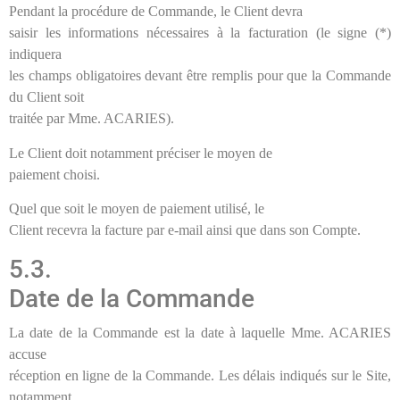
Pendant la procédure de Commande, le Client devra
saisir les informations nécessaires à la facturation (le signe (*)
indiquera
les champs obligatoires devant être remplis pour que la Commande
du Client soit
traitée par Mme. ACARIES).
Le Client doit notamment préciser le moyen de
paiement choisi.
Quel que soit le moyen de paiement utilisé, le
Client recevra la facture par e-mail ainsi que dans son Compte.
5.3.
Date de la Commande
La date de la Commande est la date à laquelle
Mme. ACARIES
accuse
réception en ligne de la Commande. Les délais indiqués sur le Site,
notamment